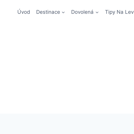
Úvod
Destinace
Dovolená
Tipy Na Lev