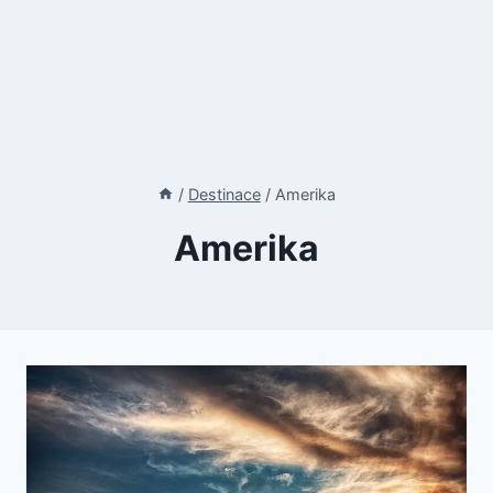
/
Destinace
/
Amerika
Amerika