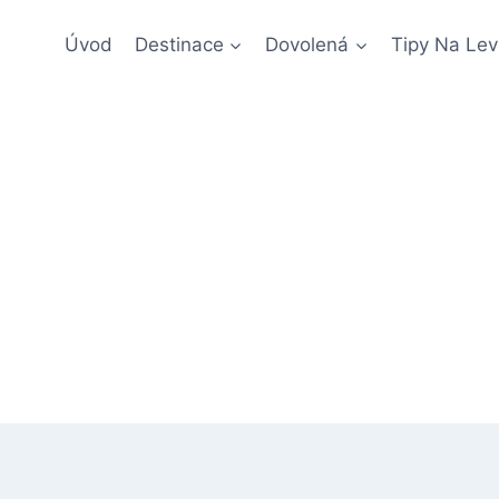
Úvod
Destinace
Dovolená
Tipy Na Lev