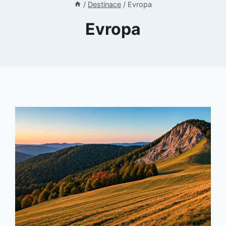
/
Destinace
/
Evropa
Evropa