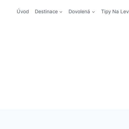
Úvod
Destinace
Dovolená
Tipy Na Lev