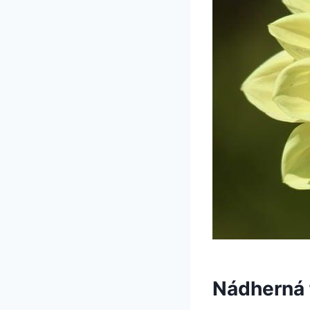
Nádherná 