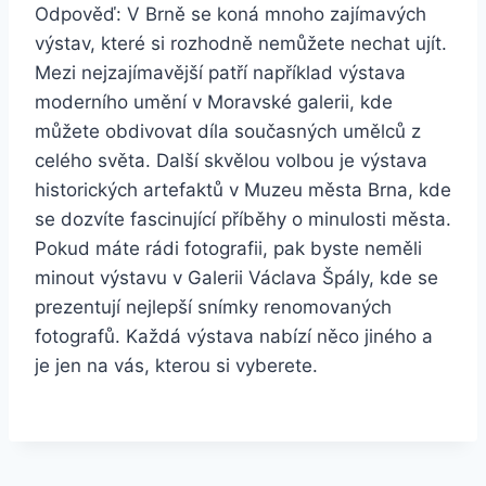
Odpověď: V Brně se koná mnoho zajímavých
výstav, které si rozhodně nemůžete nechat ujít.
Mezi nejzajímavější patří například výstava
moderního umění v Moravské galerii, kde
můžete obdivovat díla současných umělců z
celého světa. Další skvělou volbou je výstava
historických artefaktů v Muzeu města Brna, kde
se dozvíte fascinující příběhy o minulosti města.
Pokud máte rádi fotografii, pak byste neměli
minout výstavu v Galerii Václava Špály, kde se
prezentují nejlepší snímky renomovaných
fotografů. Každá výstava nabízí něco jiného a
je jen na vás, kterou si vyberete.