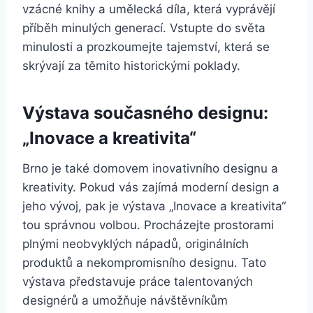
vzácné knihy a umělecká díla, která vyprávějí
příběh minulých generací. Vstupte do světa
minulosti a prozkoumejte tajemství, která se
skrývají za těmito historickými poklady.
Výstava současného designu:
„Inovace a kreativita“
Brno je také domovem inovativního designu a
kreativity. Pokud vás zajímá moderní design a
jeho vývoj, pak je výstava „Inovace a kreativita“
tou správnou volbou. Procházejte prostorami
plnými neobvyklých nápadů, originálních
produktů a nekompromisního designu. Tato
výstava představuje práce talentovaných
designérů a umožňuje návštěvníkům