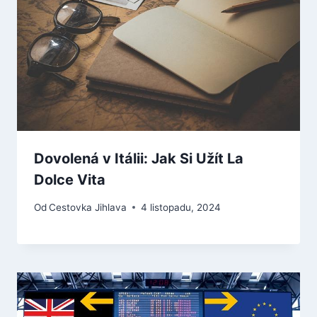
Dovolená v Itálii: Jak Si Užít La
Dolce Vita
Od
Cestovka Jihlava
4 listopadu, 2024