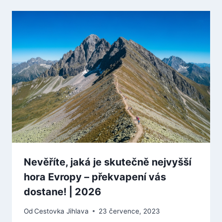
Nevěříte, jaká je skutečně nejvyšší
hora Evropy – překvapení vás
dostane! | 2026
Od
Cestovka Jihlava
23 července, 2023