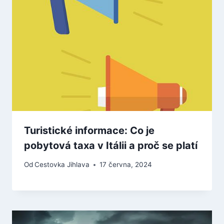
Turistické informace: Co je
pobytová taxa v Itálii a proč se platí
Od
Cestovka Jihlava
17 června, 2024