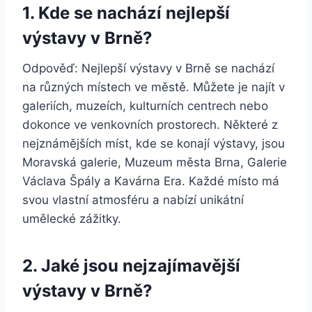
1. Kde se nachází nejlepší
výstavy v Brně?
Odpověď: Nejlepší výstavy v Brně se nachází
na různých místech ve městě. Můžete je najít v
galeriích, muzeích, kulturních centrech nebo
dokonce ve venkovních prostorech. Některé z
nejznámějších míst, kde se konají výstavy, jsou
Moravská galerie, Muzeum města Brna, Galerie
Václava Špály a Kavárna Era. Každé místo má
svou vlastní atmosféru a nabízí unikátní
umělecké zážitky.
2. Jaké jsou nejzajímavější
výstavy v Brně?