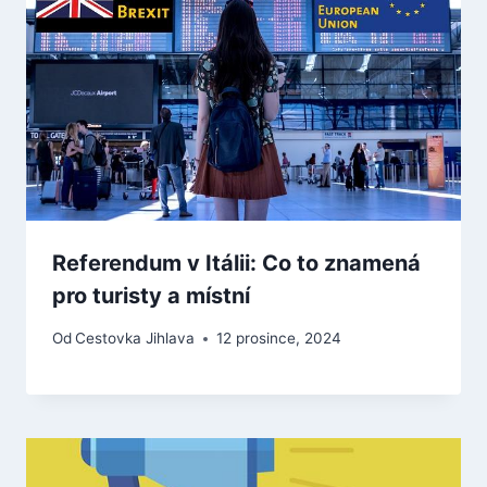
Referendum v Itálii: Co to znamená
pro turisty a místní
Od
Cestovka Jihlava
12 prosince, 2024