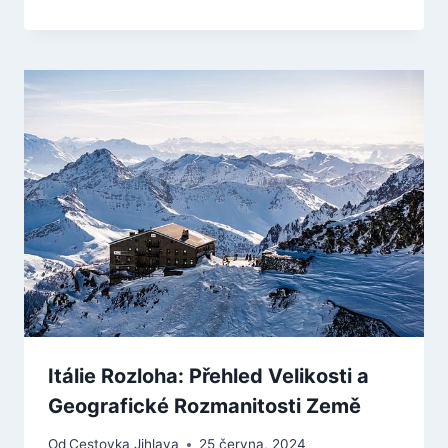
Itálie Rozloha: Přehled Velikosti a
Geografické Rozmanitosti Země
Od
Cestovka Jihlava
25 června, 2024