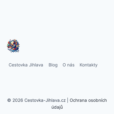
Cestovka Jihlava
Blog
O nás
Kontakty
© 2026 Cestovka-Jihlava.cz |
Ochrana osobních
údajů