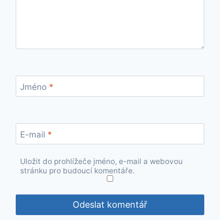
Jméno
*
E-mail
*
Uložit do prohlížeče jméno, e-mail a webovou
stránku pro budoucí komentáře.