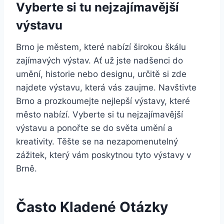
Vyberte si tu nejzajímavější
výstavu
Brno je městem, které nabízí širokou škálu
zajímavých výstav. Ať už jste nadšenci do
umění, historie nebo designu, určitě si zde
najdete výstavu, která vás zaujme. Navštivte
Brno a prozkoumejte nejlepší výstavy, které
město nabízí. Vyberte si tu nejzajímavější
výstavu a ponořte se do světa umění a
kreativity. Těšte se na nezapomenutelný
zážitek, který vám poskytnou tyto výstavy v
Brně.
Často Kladené Otázky