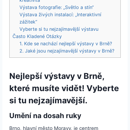
Výstava fotografie: „Světlo a stín“
Výstava živých instalací: „Interaktivní
zážitek“
Vyberte si tu nejzajímavější výstavu
Často Kladené Otázky
1. Kde se nachází nejlepší výstavy v Brně?
2. Jaké jsou nejzajímavější výstavy v Brně?
Nejlepší výstavy v Brně,
které musíte vidět! Vyberte
si tu nejzajímavější.
Umění na dosah ruky
Brno, hlavní město Moravy, je centrem