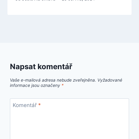
Napsat komentář
Vaše e-mailová adresa nebude zveřejněna.
Vyžadované
informace jsou označeny
*
Komentář
*