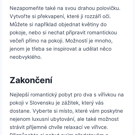
Nezapomeňte také na svou drahou polovičku.
Vytvořte si překvapení, které ji rozzáří oči.
Můžete si například objednat květiny do
pokoje, nebo si nechat připravit romantickou
večeři přímo na pokoji. Možností je mnoho,
jenom je třeba se inspirovat a udělat něco
neobvyklého.
Zakončení
Nejlepší romantický pobyt pro dva s vířívkou na
pokoji v Slovensku je zážitek, který vás
dostane. Vyberte si místo, které vám poskytne
nejenom luxusní ubytování, ale také možnost
strávit příjemné chvíle relaxací ve vířivce.