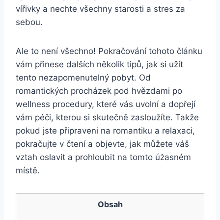
vířivky a nechte všechny starosti a stres za
sebou.
Ale to není všechno! Pokračování tohoto článku
vám přinese dalších několik tipů, jak si užít
tento nezapomenutelný pobyt. Od
romantických procházek pod hvězdami po
wellness procedury, které vás uvolní a dopřejí
vám péči, kterou si skutečně zasloužíte. Takže
pokud jste připraveni na romantiku a relaxaci,
pokračujte v čtení a objevte, jak můžete váš
vztah oslavit a prohloubit na tomto úžasném
místě.
Obsah