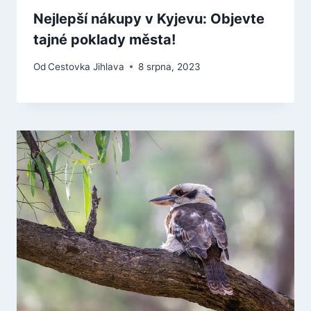
Nejlepší nákupy v Kyjevu: Objevte
tajné poklady města!
Od
Cestovka Jihlava
8 srpna, 2023