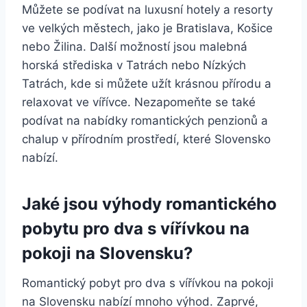
Můžete se podívat na luxusní hotely a resorty
ve velkých městech, jako je Bratislava, Košice
nebo Žilina. Další možností jsou malebná
horská střediska v Tatrách nebo Nízkých
Tatrách, kde si můžete užít krásnou přírodu a
relaxovat ve vířívce. Nezapomeňte se také
podívat na nabídky romantických penzionů a
chalup v přírodním prostředí, které Slovensko
nabízí.
Jaké jsou výhody romantického
pobytu pro dva s vířívkou na
pokoji na Slovensku?
Romantický pobyt pro dva s vířívkou na pokoji
na Slovensku nabízí mnoho výhod. Zaprvé,