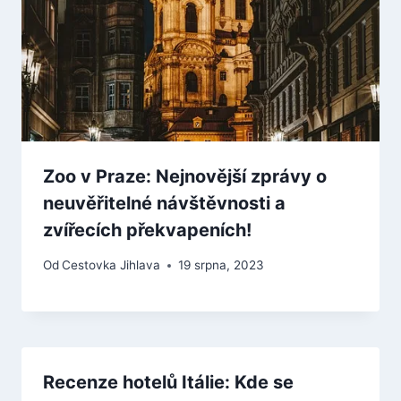
Zoo v Praze: Nejnovější zprávy o
neuvěřitelné návštěvnosti a
zvířecích překvapeních!
Od
Cestovka Jihlava
19 srpna, 2023
Recenze hotelů Itálie: Kde se