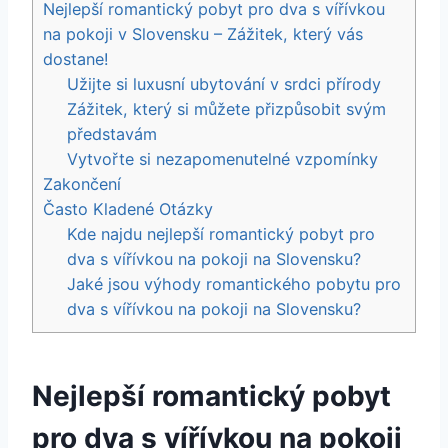
Nejlepší romantický pobyt pro dva s vířívkou
na pokoji v Slovensku – Zážitek, který vás
dostane!
Užijte si luxusní ubytování v srdci přírody
Zážitek, který si můžete přizpůsobit svým
představám
Vytvořte si nezapomenutelné vzpomínky
Zakončení
Často Kladené Otázky
Kde najdu nejlepší romantický pobyt pro
dva s vířívkou na pokoji na Slovensku?
Jaké jsou výhody romantického pobytu pro
dva s vířívkou na pokoji na Slovensku?
Nejlepší romantický pobyt
pro dva s vířívkou na pokoji