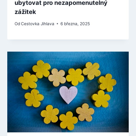
ubytovat pro nezapomenutelný
zážitek
Od
Cestovka Jihlava
6 března, 2025