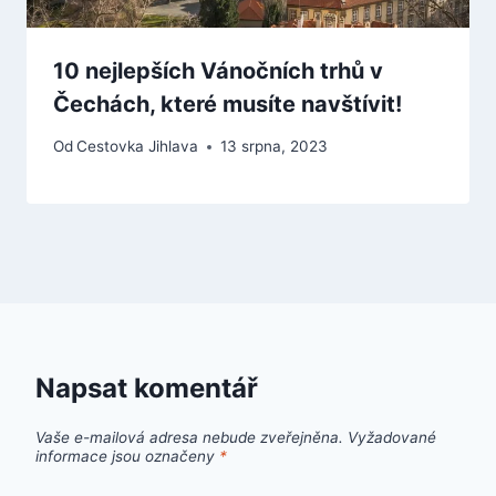
10 nejlepších Vánočních trhů v
Čechách, které musíte navštívit!
Od
Cestovka Jihlava
13 srpna, 2023
Napsat komentář
Vaše e-mailová adresa nebude zveřejněna.
Vyžadované
informace jsou označeny
*