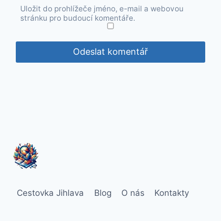
Uložit do prohlížeče jméno, e-mail a webovou
stránku pro budoucí komentáře.
Cestovka Jihlava
Blog
O nás
Kontakty