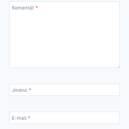
Komentář
*
Jméno
*
E-mail
*