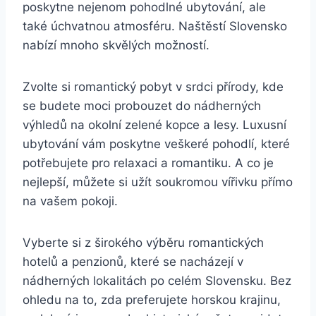
poskytne nejenom pohodlné ubytování, ale
také úchvatnou atmosféru. Naštěstí Slovensko
nabízí mnoho skvělých možností.
Zvolte si romantický pobyt v srdci přírody, kde
se budete moci probouzet do nádherných
výhledů na okolní zelené kopce a lesy. Luxusní
ubytování vám poskytne veškeré pohodlí, které
potřebujete pro relaxaci a romantiku. A co je
nejlepší, můžete si užít soukromou vířivku přímo
na vašem pokoji.
Vyberte si z širokého výběru romantických
hotelů a penzionů, které se nacházejí v
nádherných lokalitách po celém Slovensku. Bez
ohledu na to, zda preferujete horskou krajinu,