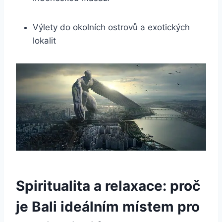
Výlety do okolních ostrovů a exotických
lokalit
Spiritualita a relaxace: proč
je Bali ideálním místem pro