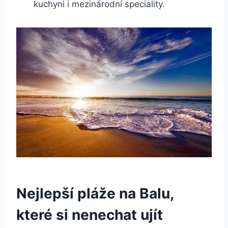
kuchyni i mezinárodní speciality.
Nejlepší pláže na Balu,
které si nenechat ujít