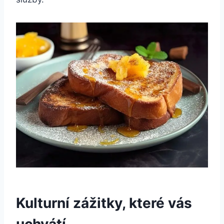
Kulturní zážitky, které vás
uchvátí