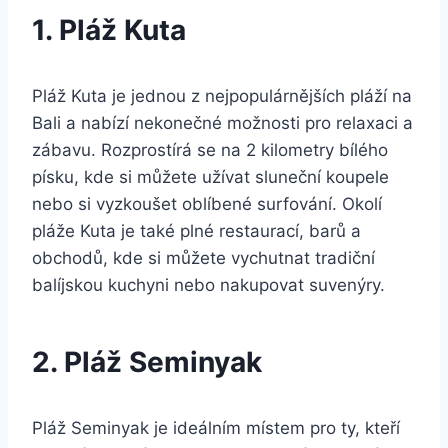
1. Pláž Kuta
Pláž Kuta je jednou z nejpopulárnějších pláží na
Bali a nabízí nekonečné možnosti pro relaxaci a
zábavu. Rozprostírá se na 2 kilometry bílého
písku, kde si můžete užívat sluneční koupele
nebo si vyzkoušet oblíbené surfování. Okolí
pláže Kuta je také plné restaurací, barů a
obchodů, kde si můžete vychutnat tradiční
balíjskou kuchyni nebo nakupovat suvenýry.
2. Pláž Seminyak
Pláž Seminyak je ideálním místem pro ty, kteří