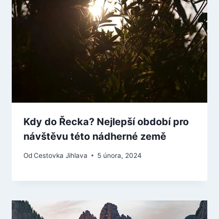
Kdy do Řecka? Nejlepší období pro
návštěvu této nádherné země
Od
Cestovka Jihlava
5 února, 2024