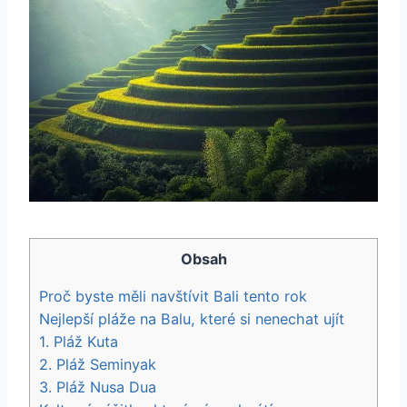
Obsah
Proč byste měli navštívit Bali tento rok
Nejlepší pláže na Balu, které si nenechat ujít
1. Pláž Kuta
2. Pláž Seminyak
3. Pláž Nusa Dua