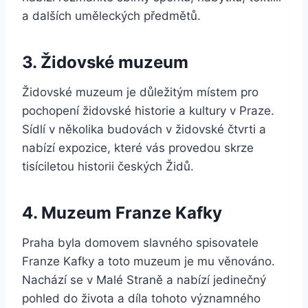
a dalších uměleckých předmětů.
3. Židovské muzeum
Židovské muzeum je důležitým místem pro
pochopení židovské historie a kultury v Praze.
Sídlí v několika budovách v židovské čtvrti a
nabízí expozice, které vás provedou skrze
tisíciletou historii českých Židů.
4. Muzeum Franze Kafky
Praha byla domovem slavného spisovatele
Franze Kafky a toto muzeum je mu věnováno.
Nachází se v Malé Straně a nabízí jedinečný
pohled do života a díla tohoto významného