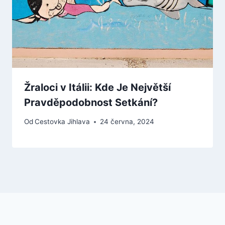
Žraloci v Itálii: Kde Je Největší
Pravděpodobnost Setkání?
Od
Cestovka Jihlava
24 června, 2024