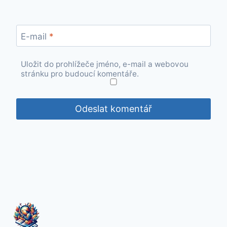
E-mail
*
Uložit do prohlížeče jméno, e-mail a webovou
stránku pro budoucí komentáře.