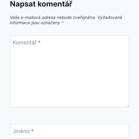
Napsat komentář
Vaše e-mailová adresa nebude zveřejněna.
Vyžadované
informace jsou označeny
*
Komentář
*
Jméno
*