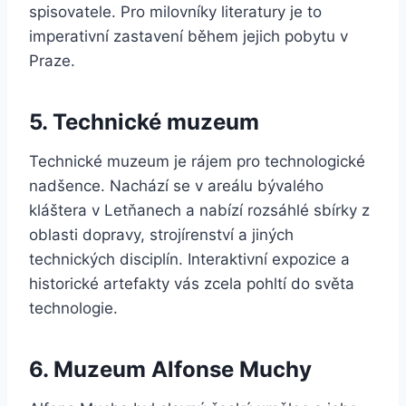
spisovatele. Pro milovníky literatury je to
imperativní zastavení během jejich pobytu v
Praze.
5. Technické muzeum
Technické muzeum je rájem pro technologické
nadšence. Nachází se v areálu bývalého
kláštera v Letňanech a nabízí rozsáhlé sbírky z
oblasti dopravy, strojírenství a jiných
technických disciplín. Interaktivní expozice a
historické artefakty vás zcela pohltí do světa
technologie.
6. Muzeum Alfonse Muchy