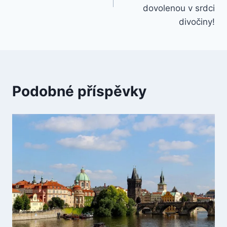
dovolenou v srdci
divočiny!
Podobné příspěvky