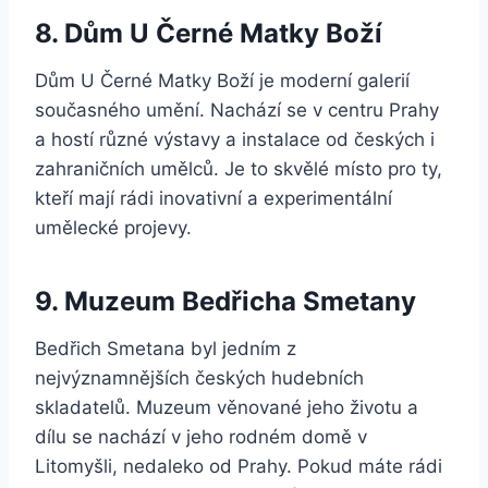
8. Dům U Černé Matky Boží
Dům U Černé Matky Boží je moderní galerií
současného umění. Nachází se v centru Prahy
a hostí různé výstavy a instalace od českých i
zahraničních umělců. Je to skvělé místo pro ty,
kteří mají rádi inovativní a experimentální
umělecké projevy.
9. Muzeum Bedřicha Smetany
Bedřich Smetana byl jedním z
nejvýznamnějších českých hudebních
skladatelů. Muzeum věnované jeho životu a
dílu se nachází v jeho rodném domě v
Litomyšli, nedaleko od Prahy. Pokud máte rádi