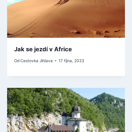
Jak se jezdí v Africe
Od
Cestovka Jihlava
17 října, 2023