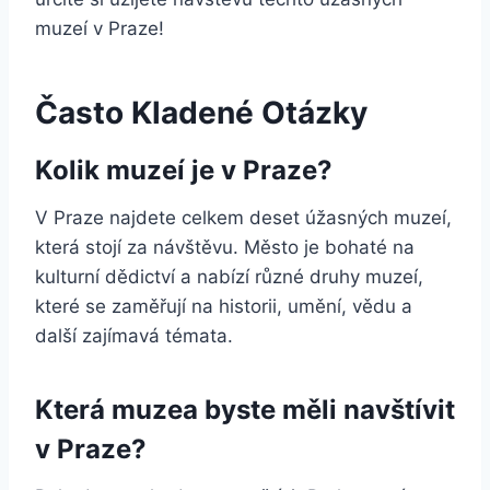
muzeí v Praze!
Často Kladené Otázky
Kolik muzeí je v Praze?
V Praze najdete celkem deset úžasných muzeí,
která stojí za návštěvu. Město je bohaté na
kulturní dědictví a nabízí různé druhy muzeí,
které se zaměřují na historii, umění, vědu a
další zajímavá témata.
Která muzea byste měli navštívit
v Praze?