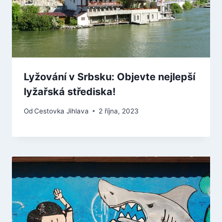
Lyžování v Srbsku: Objevte nejlepší
lyžařská střediska!
Od
Cestovka Jihlava
2 října, 2023